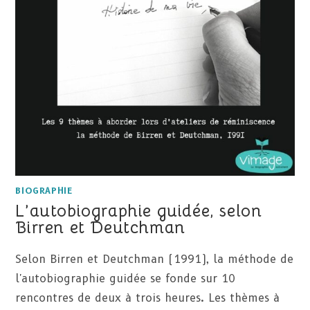
BIOGRAPHIE
L’autobiographie guidée, selon
Birren et Deutchman
Selon Birren et Deutchman (1991), la méthode de
l'autobiographie guidée se fonde sur 10
rencontres de deux à trois heures. Les thèmes à