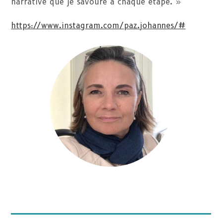
narrative que je savoure à chaque étape. »
https://www.instagram.com/paz.johannes/#