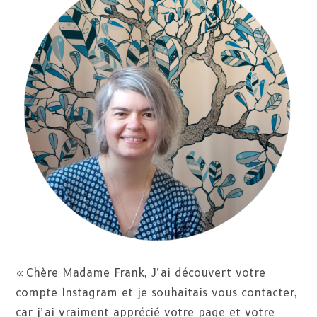
« Chère Madame Frank, J’ai découvert votre
compte Instagram et je souhaitais vous contacter,
car j’ai vraiment apprécié votre page et votre