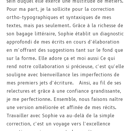
sein duquel elle exerce une multitude de métiers.
Pour ma part, je la sollicite pour la correction
ortho-typographiques et syntaxiques de mes
textes, mais pas seulement. Grâce à la richesse de
son bagage littéraire, Sophie établit un diagnostic
approfondi de mes écrits en cours d’élaboration
en m’offrant des suggestions tant sur le fond que
sur la forme. Elle adore ça et moi aussi Ce qui
rend notre collaboration si précieuse, c’est qu’elle
souligne avec bienveillance les imperfections de
mes premiers jets d’écriture. Ainsi, au fil de ses
relectures et grâce à une confiance grandissante,
je me perfectionne. Ensemble, nous faisons naître
une version améliorée et affinée de mes récits.
Travailler avec Sophie va au-delà de la simple
correction, c’est un voyage vers l’excellence