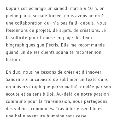
Depuis cet échange un samedi matin à 10 h, en
pleine pause sociale forcée, nous avons amorcé
une collaboration qui n’a pas failli depuis. Nous
foisonnons de projets, de sujets, de créations. Je
la sollicite pour la mise en page des textes
biographiques que j’écris. Elle me recommande
quand un de ses clients souhaite raconter son
histoire.
En duo, nous ne cessons de créer et d’innover.
Sandrine a la capacité de sublimer un texte dans
un univers graphique personnalisé, guidée par son
écoute et sa sensibilité. Au-delà de notre passion
commune pour la transmission, nous partageons
des valeurs communes. Travailler ensemble est
une belle aventure humaine sans cesse