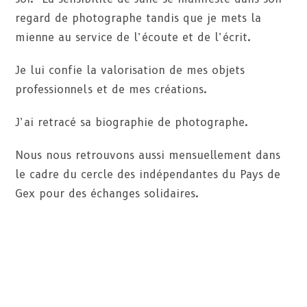
regard de photographe tandis que je mets la
mienne au service de l’écoute et de l’écrit.
Je lui confie la valorisation de mes objets
professionnels et de mes créations.
J’ai retracé sa biographie de photographe.
Nous nous retrouvons aussi mensuellement dans
le cadre du cercle des indépendantes du Pays de
Gex pour des échanges solidaires.