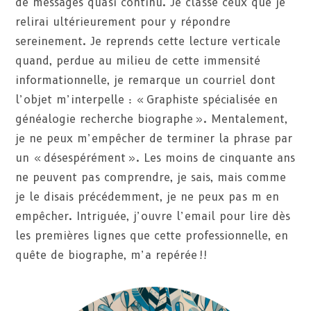
de messages quasi continu. Je classe ceux que je
relirai ultérieurement pour y répondre
sereinement. Je reprends cette lecture verticale
quand, perdue au milieu de cette immensité
informationnelle, je remarque un courriel dont
l’objet m’interpelle : « Graphiste spécialisée en
généalogie recherche biographe ». Mentalement,
je ne peux m’empêcher de terminer la phrase par
un « désespérément ». Les moins de cinquante ans
ne peuvent pas comprendre, je sais, mais comme
je le disais précédemment, je ne peux pas m en
empêcher. Intriguée, j’ouvre l’email pour lire dès
les premières lignes que cette professionnelle, en
quête de biographe, m’a repérée !!