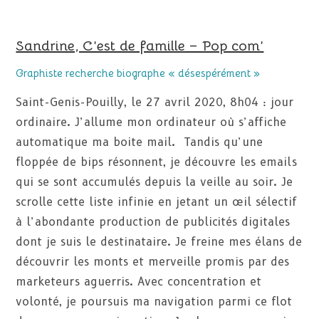
Sandrine, C’est de famille – Pop com’
Graphiste recherche biographe « désespérément »
Saint-Genis-Pouilly, le 27 avril 2020, 8h04 : jour
ordinaire. J’allume mon ordinateur où s’affiche
automatique ma boite mail. Tandis qu’une
floppée de bips résonnent, je découvre les emails
qui se sont accumulés depuis la veille au soir. Je
scrolle cette liste infinie en jetant un œil sélectif
à l’abondante production de publicités digitales
dont je suis le destinataire. Je freine mes élans de
découvrir les monts et merveille promis par des
marketeurs aguerris. Avec concentration et
volonté, je poursuis ma navigation parmi ce flot