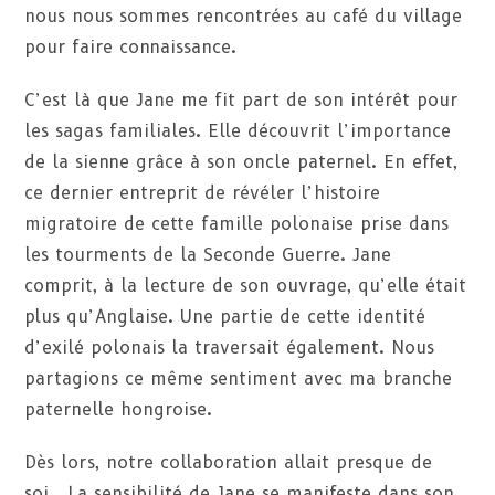
nous nous sommes rencontrées au café du village
pour faire connaissance.
C’est là que Jane me fit part de son intérêt pour
les sagas familiales. Elle découvrit l’importance
de la sienne grâce à son oncle paternel. En effet,
ce dernier entreprit de révéler l’histoire
migratoire de cette famille polonaise prise dans
les tourments de la Seconde Guerre. Jane
comprit, à la lecture de son ouvrage, qu’elle était
plus qu’Anglaise. Une partie de cette identité
d’exilé polonais la traversait également. Nous
partagions ce même sentiment avec ma branche
paternelle hongroise.
Dès lors, notre collaboration allait presque de
soi. La sensibilité de Jane se manifeste dans son