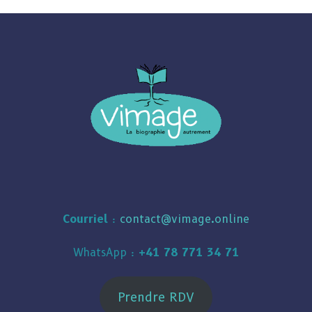
Courriel
:
contact@vimage.online
WhatsApp :
+41 78 771 34 71
Prendre RDV