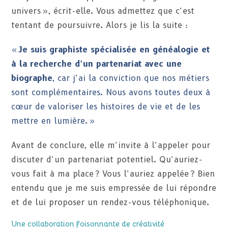
univers », écrit-elle. Vous admettez que c’est
tentant de poursuivre. Alors je lis la suite :
«
Je suis graphiste spécialisée en généalogie et
à la recherche d’un partenariat avec une
biographe
, car j’ai la conviction que nos métiers
sont complémentaires. Nous avons toutes deux à
cœur de valoriser les histoires de vie et de les
mettre en lumière. »
Avant de conclure, elle m’invite à l’appeler pour
discuter d’un partenariat potentiel. Qu’auriez-
vous fait à ma place ? Vous l’auriez appelée ? Bien
entendu que je me suis empressée de lui répondre
et de lui proposer un rendez-vous téléphonique.
Une collaboration foisonnante de créativité