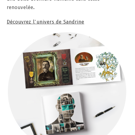
renouvelée.
Découvrez l’univers de Sandrin
e