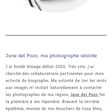
Jane del Pozo, ma photographe attitrée
J’ai fondé Vimage début 2020. Très vite, j’ai
cherché des collaborations pertinentes pour mon
activité de biographe. Ma volonté de lier les mots
aux images m’incitait naturellement à contacter
les photographes de ma région.
Jane del Pozo
fut
la première à me répondre. Bravant la terrible
épidémie, munies de nos boucliers de tissu bleu,