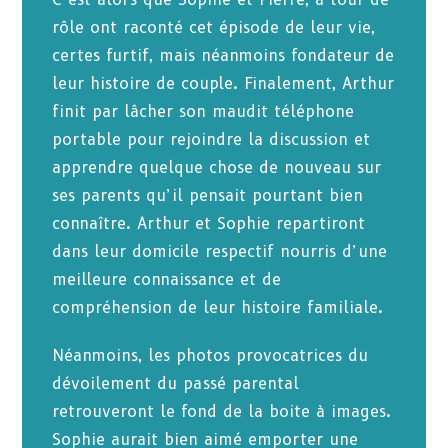
rôle ont raconté cet épisode de leur vie,
certes furtif, mais néanmoins fondateur de
leur histoire de couple. Finalement, Arthur
finit par lâcher son maudit téléphone
portable pour rejoindre la discussion et
apprendre quelque chose de nouveau sur
ses parents qu’il pensait pourtant bien
connaître. Arthur et Sophie repartiront
dans leur domicile respectif nourris d’une
meilleure connaissance et de
compréhension de leur histoire familiale.
Néanmoins, les photos provocatrices du
dévoilement du passé parental
retrouveront le fond de la boite à images.
Sophie aurait bien aimé emporter une