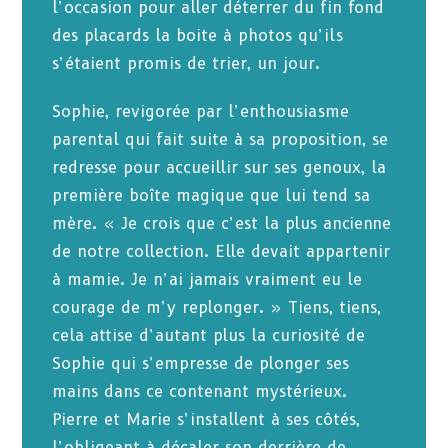
l’occasion pour aller déterrer du fin fond
des placards la boite à photos qu’ils
s’étaient promis de trier, un jour.
Sophie, revigorée par l’enthousiasme
parental qui fait suite à sa proposition, se
redresse pour accueillir sur ses genoux, la
première boîte magique que lui tend sa
mère. « Je crois que c’est la plus ancienne
de notre collection. Elle devait appartenir
à mamie. Je n’ai jamais vraiment eu le
courage de m’y replonger. » Tiens, tiens,
cela attise d’autant plus la curiosité de
Sophie qui s’empresse de plonger ses
mains dans ce contenant mystérieux.
Pierre et Marie s’installent à ses côtés,
l’obligeant à décaler son derrière de