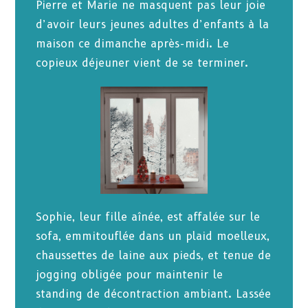
Pierre et Marie ne masquent pas leur joie
d’avoir leurs jeunes adultes d’enfants à la
maison ce dimanche après-midi. Le
copieux déjeuner vient de se terminer.
Sophie, leur fille aînée, est affalée sur le
sofa, emmitouflée dans un plaid moelleux,
chaussettes de laine aux pieds, et tenue de
jogging obligée pour maintenir le
standing de décontraction ambiant. Lassée