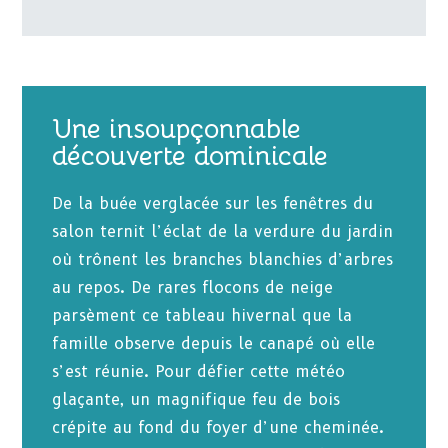
Une insoupçonnable
découverte dominicale
De la buée verglacée sur les fenêtres du
salon ternit l’éclat de la verdure du jardin
où trônent les branches blanchies d’arbres
au repos. De rares flocons de neige
parsèment ce tableau hivernal que la
famille observe depuis le canapé où elle
s’est réunie. Pour défier cette météo
glaçante, un magnifique feu de bois
crépite au fond du foyer d’une cheminée.