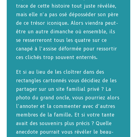
trace de cette histoire tout juste révélée,
mais elle n’a pas osé déposséder son père
de ce trésor iconique. Alors viendra peut-
être un autre dimanche où ensemble, ils
se resserreront tous les quatre sur ce
canapé à l’assise déformée pour ressortir
ces clichés trop souvent enterrés.
Et si au lieu de les cloîtrer dans des
rectangles cartonnés vous décidiez de les
partager sur un site familial privé ? La
photo du grand oncle, vous pourriez alors
l’annoter et la commenter avec d’autres
membres de la famille. Et si votre tante
avait des souvenirs plus précis ? Quelle
anecdote pourrait vous révéler le beau-