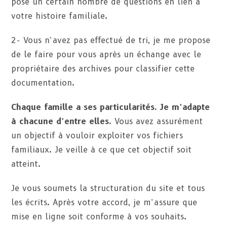
pose un certain nombre de questions en lien à
votre histoire familiale.
2- Vous n’avez pas effectué de tri, je me propose
de le faire pour vous après un échange avec le
propriétaire des archives pour classifier cette
documentation.
Chaque famille a ses particularités. Je m’adapte
à chacune d’entre elles.
Vous avez assurément
un objectif à vouloir exploiter vos fichiers
familiaux. Je veille à ce que cet objectif soit
atteint.
Je vous soumets la structuration du site et tous
les écrits. Après votre accord, je m’assure que
mise en ligne soit conforme à vos souhaits.