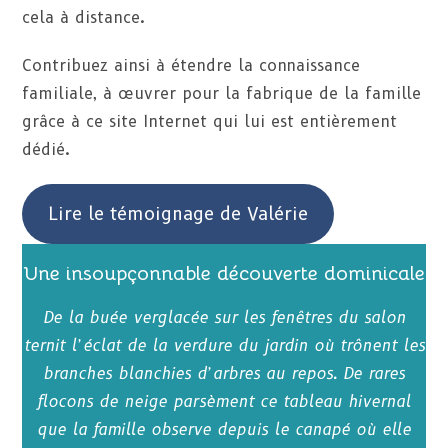
cela à distance.
Contribuez ainsi à étendre la connaissance
familiale, à œuvrer pour la fabrique de la famille
grâce à ce site Internet qui lui est entièrement
dédié.
Lire le témoignage de Valérie
Une insoupçonnable découverte dominicale
De la buée verglacée sur les fenêtres du salon
ternit l’éclat
de la verdure du jardin où trônent les
branches blanchies d’arbres au repos. De rares
flocons de neige parsèment ce tableau hivernal
que la famille observe depuis le canapé où elle