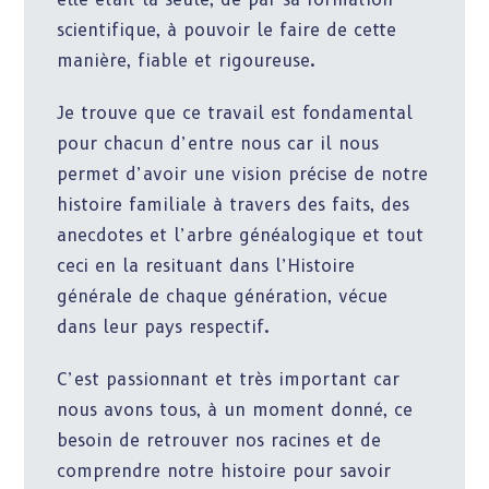
scientifique, à pouvoir le faire de cette
manière, fiable et rigoureuse.
Je trouve que ce travail est fondamental
pour chacun d’entre nous car il nous
permet d’avoir une vision précise de notre
histoire familiale à travers des faits, des
anecdotes et l’arbre généalogique et tout
ceci en la resituant dans l’Histoire
générale de chaque génération, vécue
dans leur pays respectif.
C’est passionnant et très important car
nous avons tous, à un moment donné, ce
besoin de retrouver nos racines et de
comprendre notre histoire pour savoir