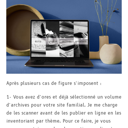
Après plusieurs cas de figure s’imposent :
1- Vous avez d’ores et déjà sélectionné un volume
d’archives pour votre site familial. Je me charge
de les scanner avant de les publier en ligne en les
inventoriant par thème. Pour ce faire, je vous