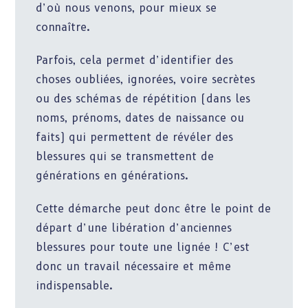
d’où nous venons, pour mieux se
connaître.
Parfois, cela permet d’identifier des
choses oubliées, ignorées, voire secrètes
ou des schémas de répétition (dans les
noms, prénoms, dates de naissance ou
faits) qui permettent de révéler des
blessures qui se transmettent de
générations en générations.
Cette démarche peut donc être le point de
départ d’une libération d’anciennes
blessures pour toute une lignée ! C’est
donc un travail nécessaire et même
indispensable.