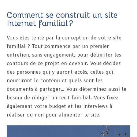
Comment se construit un site
Internet familial ?
Vous êtes tenté par la conception de votre site
familial ? Tout commence par un premier
entretien, sans engagement, pour délimiter les
contours de ce projet en devenir. Vous décidez
des personnes qui y auront accès, celles qui
nourriront le contenu et quels sont les
documents à partager… Vous déterminez aussi le
besoin de rédiger un récit familial. Vous fixez
également votre budget et les interviews à
réaliser ou non pour alimenter le site.