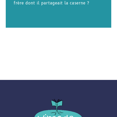
frère dont il partageait la caserne ?