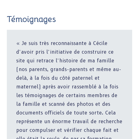
Témoignages
« Je suis très reconnaissante à Cécile
d’avoir pris l’initiative de construire ce
site qui retrace l’histoire de ma famille
(nos parents, grands-parents et même au-
delà, à la fois du côté paternel et
maternel) après avoir rassemblé à la fois
les témoignages de certains membres de
la famille et scanné des photos et des
documents officiels de toute sorte. Cela
représente un énorme travail de recherche
pour compulser et vérifier chaque fait et
elle était la seule, de par sa formation