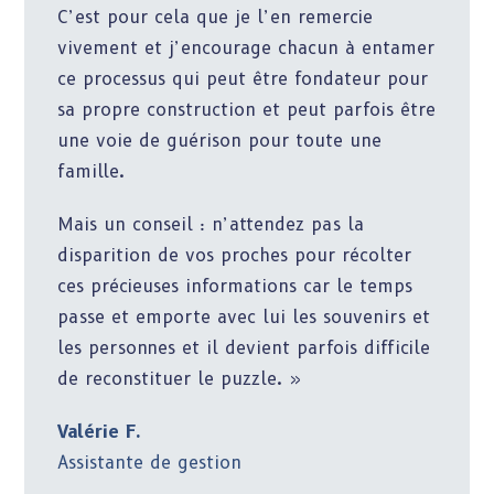
C’est pour cela que je l’en remercie
vivement et j’encourage chacun à entamer
ce processus qui peut être fondateur pour
sa propre construction et peut parfois être
une voie de guérison pour toute une
famille.
Mais un conseil : n’attendez pas la
disparition de vos proches pour récolter
ces précieuses informations car le temps
passe et emporte avec lui les souvenirs et
les personnes et il devient parfois difficile
de reconstituer le puzzle. »
Valérie F.
Assistante de gestion