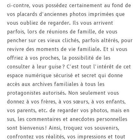
ci-contre, vous possédez certainement au fond de
vos placards d’anciennes photos imprimées que
vous oubliez de regarder. Ils vous arrivent
parfois, lors de réunions de famille, de vous
pencher sur ces vieux clichés, parfois altérés, pour
revivre des moments de vie familiale. Et si vous
offriez à vos proches, la possibilité de les
consulter à leur guise ? C’est tout l’intérêt de cet
espace numérique sécurisé et secret qui donne
accès aux archives familiales à tous les
protagonistes autorisés. Non seulement vous
donnez à vos frères, à vos sœurs, à vos enfants,
vos parents, etc. de regarder vos photos, mais en
sus, les commentaires et anecdotes personnelles
sont bienvenus ! Ainsi, troquez vos souvenirs,
confrontez vos réalités, vos impressions et tout