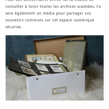
consulter à loisir toutes les archives scannées. Ce
sera également un média pour partager vos
souvenirs communs sur cet espace numérique
sécurisé.