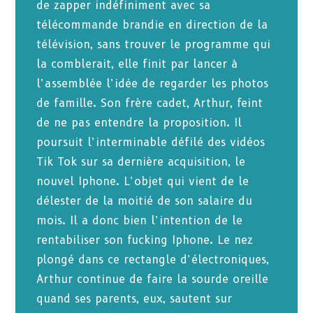
de zapper indéfiniment avec sa
télécommande brandie en direction de la
télévision, sans trouver le programme qui
la comblerait, elle finit par lancer à
l’assemblée l’idée de regarder les photos
de famille. Son frère cadet, Arthur, feint
de ne pas entendre la proposition. Il
poursuit l’interminable défilé des vidéos
Tik Tok sur sa dernière acquisition, le
nouvel Iphone. L’objet qui vient de le
délester de la moitié de son salaire du
mois. Il a donc bien l’intention de le
rentabiliser son fucking Iphone. Le nez
plongé dans ce rectangle d’électroniques,
Arthur continue de faire la sourde oreille
quand ses parents, eux, sautent sur