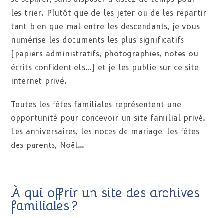
les trier. Plutôt que de les jeter ou de les répartir
tant bien que mal entre les descendants, je vous
numérise les documents les plus significatifs
(papiers administratifs, photographies, notes ou
écrits confidentiels…) et je les publie sur ce site
internet privé.
Toutes les fêtes familiales représentent une
opportunité pour concevoir un site familial privé.
Les anniversaires, les noces de mariage, les fêtes
des parents, Noël…
À qui offrir un site des archives
familiales ?