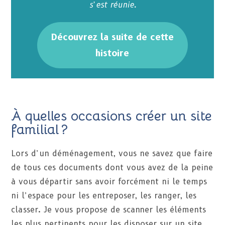
s’est réunie.
Découvrez la suite de cette
histoire
À quelles occasions créer un site
familial ?
Lors d’un déménagement, vous ne savez que faire
de tous ces documents dont vous avez de la peine
à vous départir sans avoir forcément ni le temps
ni l’espace pour les entreposer, les ranger, les
classer. Je vous propose de scanner les éléments
les plus pertinents pour les disposer sur un site