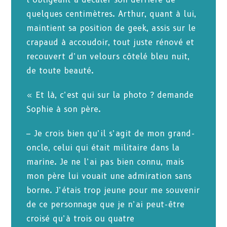
quelques centimètres. Arthur, quant à lui,
maintient sa position de geek, assis sur le
crapaud à accoudoir, tout juste rénové et
recouvert d’un velours côtelé bleu nuit,
de toute beauté.
« Et là, c’est qui sur la photo ? demande
Sophie à son père.
– Je crois bien qu’il s’agit de mon grand-
oncle, celui qui était militaire dans la
marine. Je ne l’ai pas bien connu, mais
mon père lui vouait une admiration sans
borne. J’étais trop jeune pour me souvenir
de ce personnage que je n’ai peut-être
croisé qu’à trois ou quatre