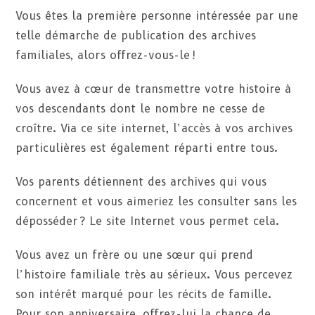
Vous êtes la première personne intéressée par une
telle démarche de publication des archives
familiales, alors offrez-vous-le !
Vous avez à cœur de transmettre votre histoire à
vos descendants dont le nombre ne cesse de
croître. Via ce site internet, l’accès à vos archives
particulières est également réparti entre tous.
Vos parents détiennent des archives qui vous
concernent et vous aimeriez les consulter sans les
déposséder ? Le site Internet vous permet cela.
Vous avez un frère ou une sœur qui prend
l’histoire familiale très au sérieux. Vous percevez
son intérêt marqué pour les récits de famille.
Pour son anniversaire, offrez-lui la chance de