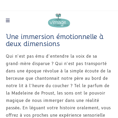
Skip
to
content
Une immersion émotionnelle à
deux dimensions
Qui n’est pas ému d’entendre la voix de sa
grand-mère disparue ? Qui n’est pas transporté
dans une époque révolue à la simple écoute de la
berceuse que chantonnait notre père au bord de
notre lit à l’heure du coucher ? Tel le parfum de
la Madeleine de Proust, les sons ont le pouvoir
magique de nous immerger dans une réalité
passée. En léguant votre histoire oralement, vous
offrez à vos proches une expérience sensorielle