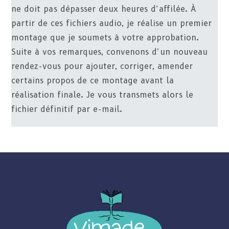
ne doit pas dépasser deux heures d’affilée. À
partir de ces fichiers audio, je réalise un premier
montage que je soumets à votre approbation.
Suite à vos remarques, convenons d’un nouveau
rendez-vous pour ajouter, corriger, amender
certains propos de ce montage avant la
réalisation finale. Je vous transmets alors le
fichier définitif par e-mail.