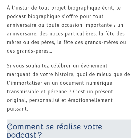
À l’instar de tout projet biographique écrit, le
podcast biographique s’offre pour tout
anniversaire ou toute occasion importante : un
anniversaire, des noces particulières, la fête des
mères ou des pères, la fête des grands-mères ou
des grands-pères…
Si vous souhaitez célébrer un événement
marquant de votre histoire, quoi de mieux que de
l’immortaliser en un document numérique
transmissible et pérenne ? C’est un présent
original, personnalisé et émotionnellement
puissant.
Comment se réalise votre
podcast ?