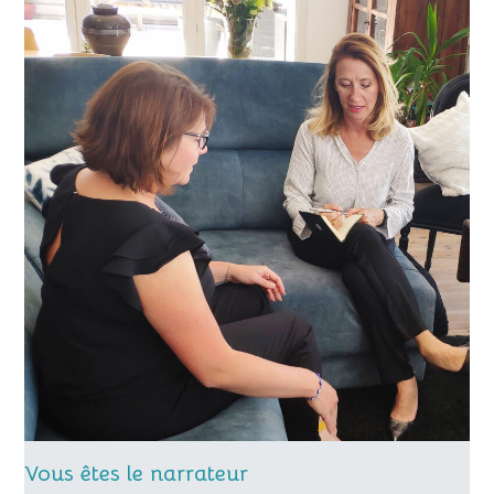
Vous êtes le narrateur