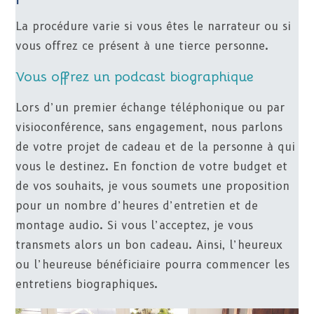
La procédure varie si vous êtes le narrateur ou si
vous offrez ce présent à une tierce personne.
Vous offrez un podcast biographique
Lors d’un premier échange téléphonique ou par
visioconférence, sans engagement, nous parlons
de votre projet de cadeau et de la personne à qui
vous le destinez. En fonction de votre budget et
de vos souhaits, je vous soumets une proposition
pour un nombre d’heures d’entretien et de
montage audio. Si vous l’acceptez, je vous
transmets alors un bon cadeau. Ainsi, l’heureux
ou l’heureuse bénéficiaire pourra commencer les
entretiens biographiques.