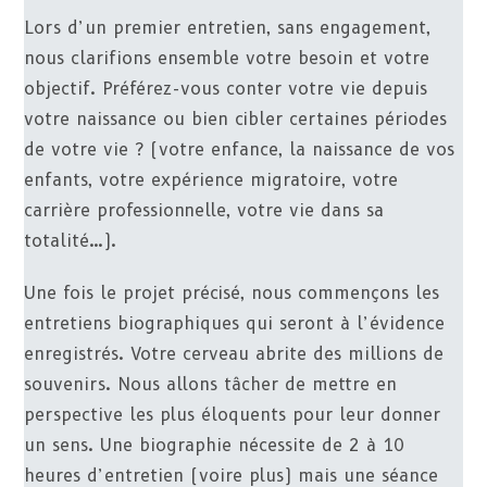
Lors d’un premier entretien, sans engagement,
nous clarifions ensemble votre besoin et votre
objectif. Préférez-vous conter votre vie depuis
votre naissance ou bien cibler certaines périodes
de votre vie ? (votre enfance, la naissance de vos
enfants, votre expérience migratoire, votre
carrière professionnelle, votre vie dans sa
totalité…).
Une fois le projet précisé, nous commençons les
entretiens biographiques qui seront à l’évidence
enregistrés. Votre cerveau abrite des millions de
souvenirs. Nous allons tâcher de mettre en
perspective les plus éloquents pour leur donner
un sens. Une biographie nécessite de 2 à 10
heures d’entretien (voire plus) mais une séance