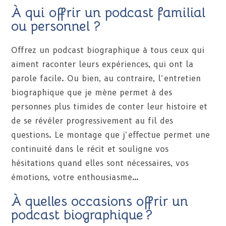
À qui offrir un podcast familial
ou personnel ?
Offrez un podcast biographique à tous ceux qui
aiment raconter leurs expériences, qui ont la
parole facile. Ou bien, au contraire, l’entretien
biographique que je mène permet à des
personnes plus timides de conter leur histoire et
de se révéler progressivement au fil des
questions. Le montage que j’effectue permet une
continuité dans le récit et souligne vos
hésitations quand elles sont nécessaires, vos
émotions, votre enthousiasme…
À quelles occasions offrir un
podcast biographique ?