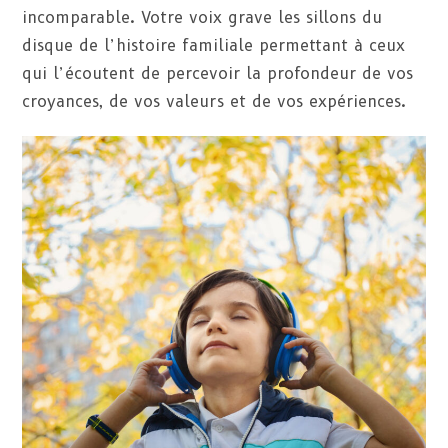
incomparable. Votre voix grave les sillons du
disque de l’histoire familiale permettant à ceux
qui l’écoutent de percevoir la profondeur de vos
croyances, de vos valeurs et de vos expériences.