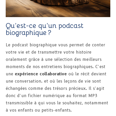
Qu’est-ce qu’un podcast
biographique ?
Le podcast biographique vous permet de conter
votre vie et de transmettre votre histoire
oralement grâce à une sélection des meilleurs
moments de nos entretiens biographiques. C’est
une
expérience collaborative
où le récit devient
une conversation. et où les leçons de vie sont
échangées comme des trésors précieux. Il s’agit
donc d’un fichier numérique au format MP3
transmissible à qui vous le souhaitez, notamment
à vos enfants ou petits-enfants.